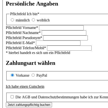
Persönliche Angaben
Pflichtfeld
Ich bin
*
männlich
weiblich
Pflichtfeld
Vorname
*
Pflichtfeld
Nachname
*
Pflichtfeld
Pseudonym
*
Pflichtfeld
E-Mail
*
Pflichtfeld
Telefon/Mobil
*
* hierbei handelt es sich um ein Pflichtfeld
Zahlungsart wählen
Vorkasse
PayPal
Ich habe einen Gutschein
Die AGB und Datenschutzbestimmungen habe ich zur Kenn