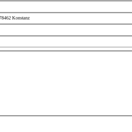
| 78462 Konstanz