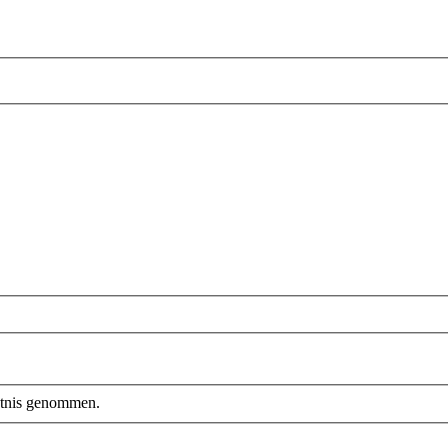
tnis genommen.