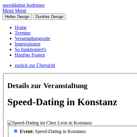
speeddating bodensee
Menü
Menü
Helles Design
Dunkles Design
Home
Termine
Veranstaltungsorte
Impressionen
So funktioniert's
Häufige Fragen
zurück zur Übersicht
Details zur Veranstaltung
Speed-Dating in Konstanz
Event:
Speed-Dating in Konstanz