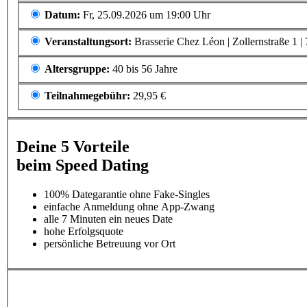
Datum:
Fr, 25.09.2026 um 19:00 Uhr
Veranstaltungsort:
Brasserie Chez Léon | Zollernstraße 1 
Altersgruppe:
40 bis 56 Jahre
Teilnahmegebühr:
29,95 €
Deine 5 Vorteile
beim Speed Dating
100% Dategarantie ohne Fake-Singles
einfache Anmeldung ohne App-Zwang
alle 7 Minuten ein neues Date
hohe Erfolgsquote
persönliche Betreuung vor Ort